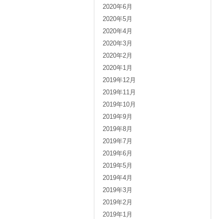
2020年6月
2020年5月
2020年4月
2020年3月
2020年2月
2020年1月
2019年12月
2019年11月
2019年10月
2019年9月
2019年8月
2019年7月
2019年6月
2019年5月
2019年4月
2019年3月
2019年2月
2019年1月