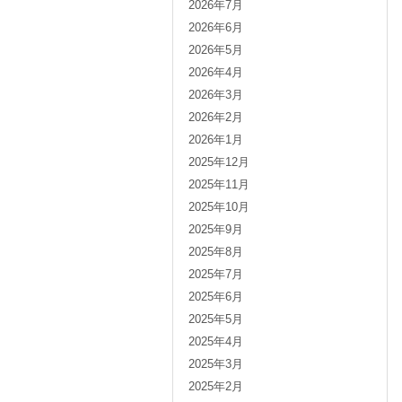
2026年7月
2026年6月
2026年5月
2026年4月
2026年3月
2026年2月
2026年1月
2025年12月
2025年11月
2025年10月
2025年9月
2025年8月
2025年7月
2025年6月
2025年5月
2025年4月
2025年3月
2025年2月