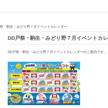
戸祭・駒生・みどり野７月イベントカレンダー
DD戸祭・駒生・みどり野７月イベントカ
DD戸祭・駒生・みどり野７月イベントカレンダーのご案内です。