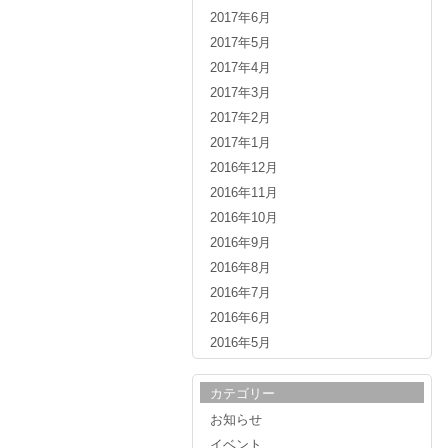
2017年6月
2017年5月
2017年4月
2017年3月
2017年2月
2017年1月
2016年12月
2016年11月
2016年10月
2016年9月
2016年8月
2016年7月
2016年6月
2016年5月
カテゴリー
お知らせ
イベント