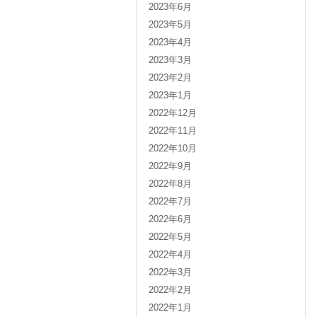
2023年6月
2023年5月
2023年4月
2023年3月
2023年2月
2023年1月
2022年12月
2022年11月
2022年10月
2022年9月
2022年8月
2022年7月
2022年6月
2022年5月
2022年4月
2022年3月
2022年2月
2022年1月