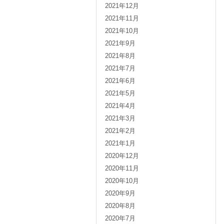
2021年12月
2021年11月
2021年10月
2021年9月
2021年8月
2021年7月
2021年6月
2021年5月
2021年4月
2021年3月
2021年2月
2021年1月
2020年12月
2020年11月
2020年10月
2020年9月
2020年8月
2020年7月