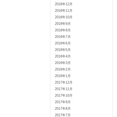
2018年12月
2018年11月
2018年10月
2018年9月
2018年8月
2018年7月
2018年6月
2018年5月
2018年4月
2018年3月
2018年2月
2018年1月
2017年12月
2017年11月
2017年10月
2017年9月
2017年8月
2017年7月