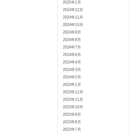
2025年1月
2024年12月
2024年11月
2024年10月
2024年9月
2024年8月
2024年7月
2024年6月
2024年4月
2024年3月
2024年2月
2024年1月
2023年12月
2023年11月
2023年10月
2023年9月
2023年8月
2023年7月