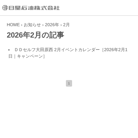
HOME
›
お知らせ
›
2026年
›
2月
2026年2月の記事
ＤＤセルフ大田原西 2月イベントカレンダー
［2026年2月1
日｜
キャンペーン
］
1