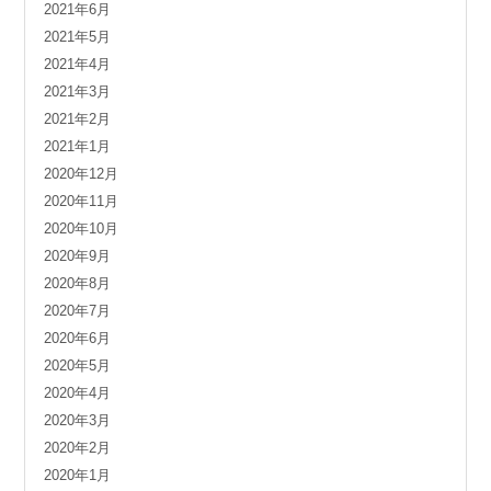
2021年6月
2021年5月
2021年4月
2021年3月
2021年2月
2021年1月
2020年12月
2020年11月
2020年10月
2020年9月
2020年8月
2020年7月
2020年6月
2020年5月
2020年4月
2020年3月
2020年2月
2020年1月