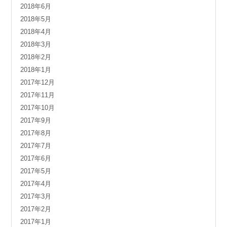
2018年6月
2018年5月
2018年4月
2018年3月
2018年2月
2018年1月
2017年12月
2017年11月
2017年10月
2017年9月
2017年8月
2017年7月
2017年6月
2017年5月
2017年4月
2017年3月
2017年2月
2017年1月