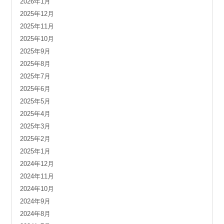
2026年1月
2025年12月
2025年11月
2025年10月
2025年9月
2025年8月
2025年7月
2025年6月
2025年5月
2025年4月
2025年3月
2025年2月
2025年1月
2024年12月
2024年11月
2024年10月
2024年9月
2024年8月