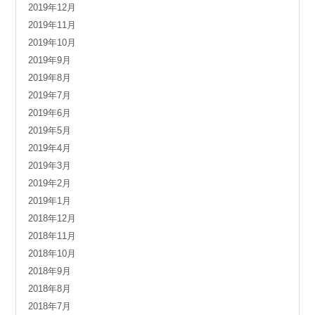
2019年12月
2019年11月
2019年10月
2019年9月
2019年8月
2019年7月
2019年6月
2019年5月
2019年4月
2019年3月
2019年2月
2019年1月
2018年12月
2018年11月
2018年10月
2018年9月
2018年8月
2018年7月