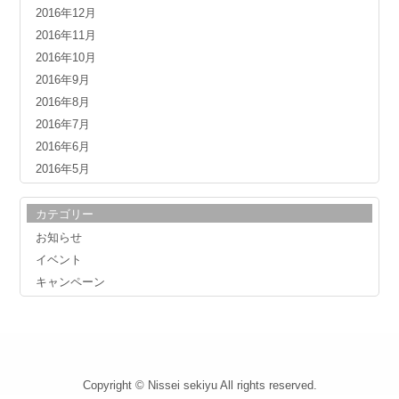
2016年12月
2016年11月
2016年10月
2016年9月
2016年8月
2016年7月
2016年6月
2016年5月
カテゴリー
お知らせ
イベント
キャンペーン
Copyright © Nissei sekiyu All rights reserved.