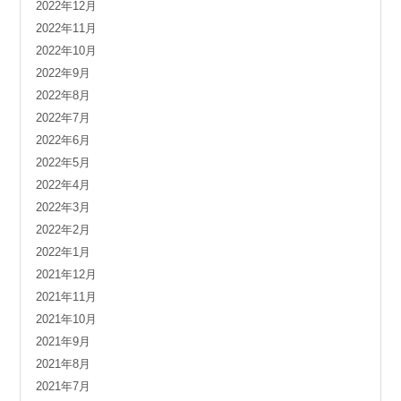
2022年12月
2022年11月
2022年10月
2022年9月
2022年8月
2022年7月
2022年6月
2022年5月
2022年4月
2022年3月
2022年2月
2022年1月
2021年12月
2021年11月
2021年10月
2021年9月
2021年8月
2021年7月