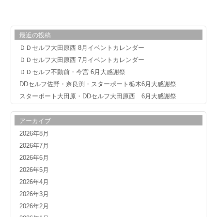
最近の投稿
ＤＤセルフ大田原西 8月イベントカレンダー
ＤＤセルフ大田原西 7月イベントカレンダー
ＤＤセルフ不動前・今宮 6月大感謝祭
DDセルフ佐野・奈良渕・スターポート栃木6月大感謝祭
スターポート大田原・DDセルフ大田原西 6月大感謝祭
アーカイブ
2026年8月
2026年7月
2026年6月
2026年5月
2026年4月
2026年3月
2026年2月