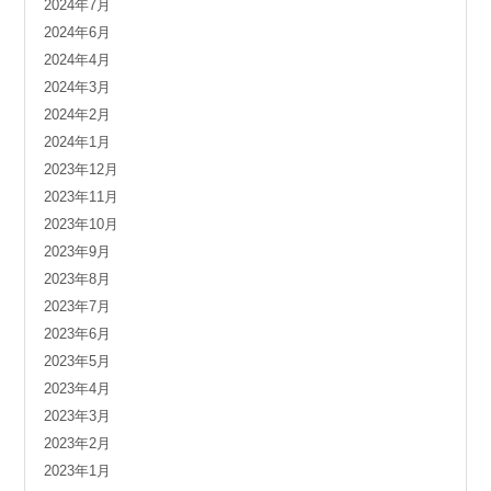
2024年7月
2024年6月
2024年4月
2024年3月
2024年2月
2024年1月
2023年12月
2023年11月
2023年10月
2023年9月
2023年8月
2023年7月
2023年6月
2023年5月
2023年4月
2023年3月
2023年2月
2023年1月