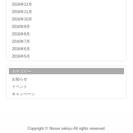
2016年12月
2016年11月
2016年10月
2016年9月
2016年8月
2016年7月
2016年6月
2016年5月
カテゴリー
お知らせ
イベント
キャンペーン
Copyright © Nissei sekiyu All rights reserved.