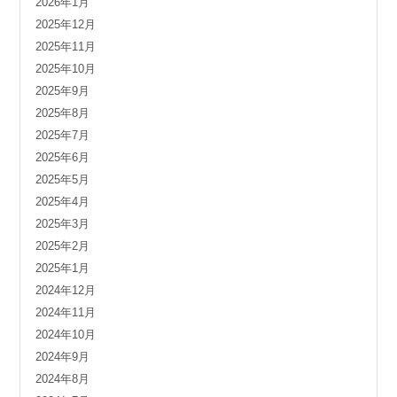
2026年1月
2025年12月
2025年11月
2025年10月
2025年9月
2025年8月
2025年7月
2025年6月
2025年5月
2025年4月
2025年3月
2025年2月
2025年1月
2024年12月
2024年11月
2024年10月
2024年9月
2024年8月