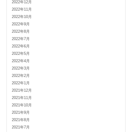
2022年12月
2022年11月
2022年10月
2022年9月
2022年8月
2022年7月
2022年6月
2022年5月
2022年4月
2022年3月
2022年2月
2022年1月
2021年12月
2021年11月
2021年10月
2021年9月
2021年8月
2021年7月