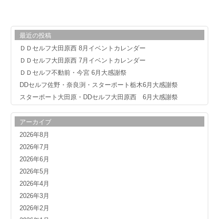
最近の投稿
ＤＤセルフ大田原西 8月イベントカレンダー
ＤＤセルフ大田原西 7月イベントカレンダー
ＤＤセルフ不動前・今宮 6月大感謝祭
DDセルフ佐野・奈良渕・スターポート栃木6月大感謝祭
スターポート大田原・DDセルフ大田原西 6月大感謝祭
アーカイブ
2026年8月
2026年7月
2026年6月
2026年5月
2026年4月
2026年3月
2026年2月