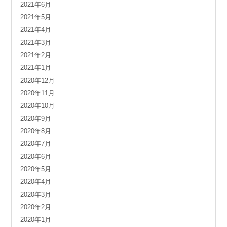
2021年6月
2021年5月
2021年4月
2021年3月
2021年2月
2021年1月
2020年12月
2020年11月
2020年10月
2020年9月
2020年8月
2020年7月
2020年6月
2020年5月
2020年4月
2020年3月
2020年2月
2020年1月