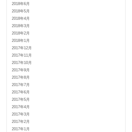
2018年6月
2018年5月
2018年4月
2018年3月
2018年2月
2018年1月
2017年12月
2017年11月
2017年10月
2017年9月
2017年8月
2017年7月
2017年6月
2017年5月
2017年4月
2017年3月
2017年2月
2017年1月