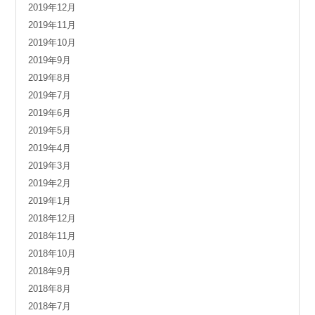
2019年12月
2019年11月
2019年10月
2019年9月
2019年8月
2019年7月
2019年6月
2019年5月
2019年4月
2019年3月
2019年2月
2019年1月
2018年12月
2018年11月
2018年10月
2018年9月
2018年8月
2018年7月