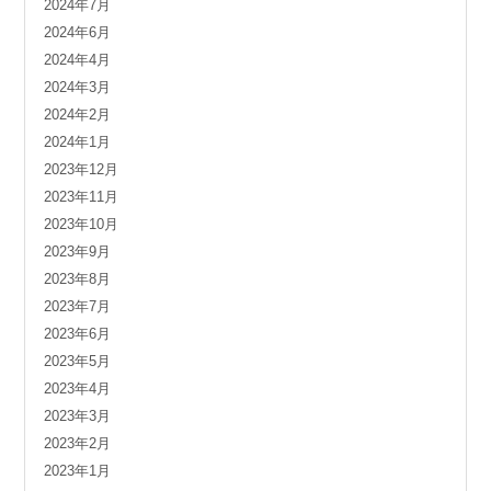
2024年7月
2024年6月
2024年4月
2024年3月
2024年2月
2024年1月
2023年12月
2023年11月
2023年10月
2023年9月
2023年8月
2023年7月
2023年6月
2023年5月
2023年4月
2023年3月
2023年2月
2023年1月