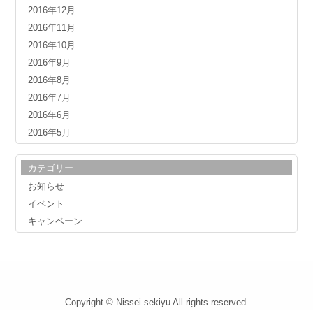
2016年12月
2016年11月
2016年10月
2016年9月
2016年8月
2016年7月
2016年6月
2016年5月
カテゴリー
お知らせ
イベント
キャンペーン
Copyright © Nissei sekiyu All rights reserved.