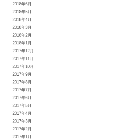
2018年6月
2018年5月
2018年4月
2018年3月
2018年2月
2018年1月
2017年12月
2017年11月
2017年10月
2017年9月
2017年8月
2017年7月
2017年6月
2017年5月
2017年4月
2017年3月
2017年2月
2017年1月