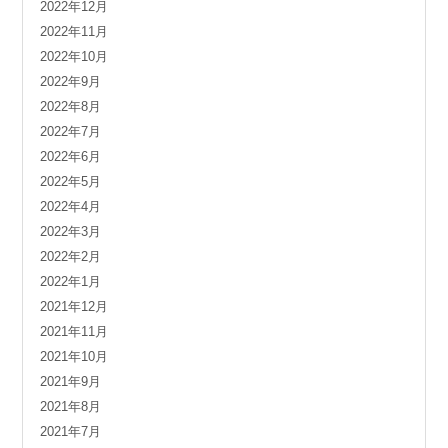
2022年12月
2022年11月
2022年10月
2022年9月
2022年8月
2022年7月
2022年6月
2022年5月
2022年4月
2022年3月
2022年2月
2022年1月
2021年12月
2021年11月
2021年10月
2021年9月
2021年8月
2021年7月