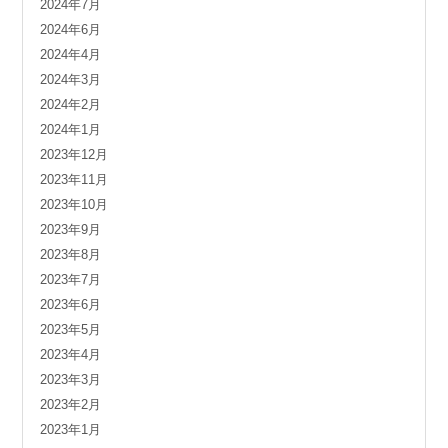
2024年7月
2024年6月
2024年4月
2024年3月
2024年2月
2024年1月
2023年12月
2023年11月
2023年10月
2023年9月
2023年8月
2023年7月
2023年6月
2023年5月
2023年4月
2023年3月
2023年2月
2023年1月