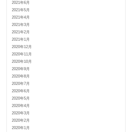
2021年6月
2021年5月
2021年4月
2021年3月
2021年2月
2021年1月
2020年12月
2020年11月
2020年10月
2020年9月
2020年8月
2020年7月
2020年6月
2020年5月
2020年4月
2020年3月
2020年2月
2020年1月