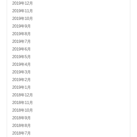
2019年12月
2019年11月
2019年10月
2019年9月
2019年8月
2019年7月
2019年6月
2019年5月
2019年4月
2019年3月
2019年2月
2019年1月
2018年12月
2018年11月
2018年10月
2018年9月
2018年8月
2018年7月