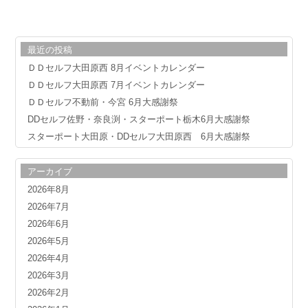
最近の投稿
ＤＤセルフ大田原西 8月イベントカレンダー
ＤＤセルフ大田原西 7月イベントカレンダー
ＤＤセルフ不動前・今宮 6月大感謝祭
DDセルフ佐野・奈良渕・スターポート栃木6月大感謝祭
スターポート大田原・DDセルフ大田原西 6月大感謝祭
アーカイブ
2026年8月
2026年7月
2026年6月
2026年5月
2026年4月
2026年3月
2026年2月