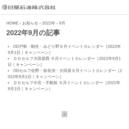
HOME
›
お知らせ
›
2022年
›
9月
2022年9月の記事
DD戸祭・駒生・みどり野９月イベントカレンダー
［2022年
9月1日｜
キャンペーン
］
ＤＤセルフ大田原西 ９月イベントカレンダー
［2022年9月1
日｜
キャンペーン
］
DDセルフ佐野・奈良渕・大田原９月イベントカレンダー
［2
022年9月1日｜
キャンペーン
］
ＤＤセルフ今宮・不動前 ９月イベントカレンダー
［2022年
9月1日｜
キャンペーン
］
1