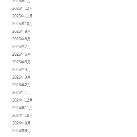
2026年1月
2025年12月
2025年11月
2025年10月
2025年9月
2025年8月
2025年7月
2025年6月
2025年5月
2025年4月
2025年3月
2025年2月
2025年1月
2024年12月
2024年11月
2024年10月
2024年9月
2024年8月