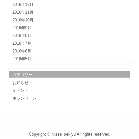
2016年12月
2016年11月
2016年10月
2016年9月
2016年8月
2016年7月
2016年6月
2016年5月
カテゴリー
お知らせ
イベント
キャンペーン
Copyright © Nissei sekiyu All rights reserved.