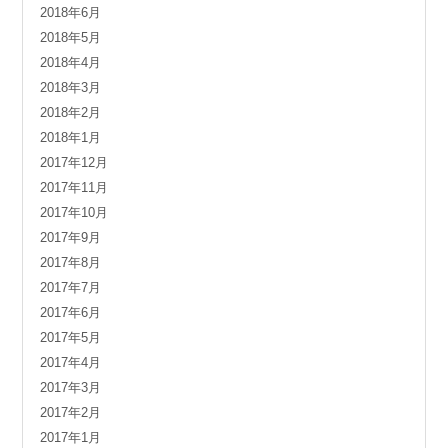
2018年6月
2018年5月
2018年4月
2018年3月
2018年2月
2018年1月
2017年12月
2017年11月
2017年10月
2017年9月
2017年8月
2017年7月
2017年6月
2017年5月
2017年4月
2017年3月
2017年2月
2017年1月