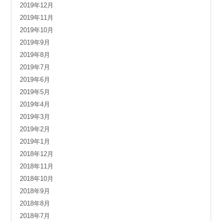
2019年12月
2019年11月
2019年10月
2019年9月
2019年8月
2019年7月
2019年6月
2019年5月
2019年4月
2019年3月
2019年2月
2019年1月
2018年12月
2018年11月
2018年10月
2018年9月
2018年8月
2018年7月