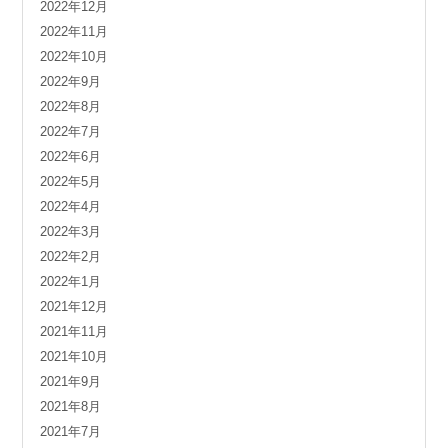
2022年12月
2022年11月
2022年10月
2022年9月
2022年8月
2022年7月
2022年6月
2022年5月
2022年4月
2022年3月
2022年2月
2022年1月
2021年12月
2021年11月
2021年10月
2021年9月
2021年8月
2021年7月