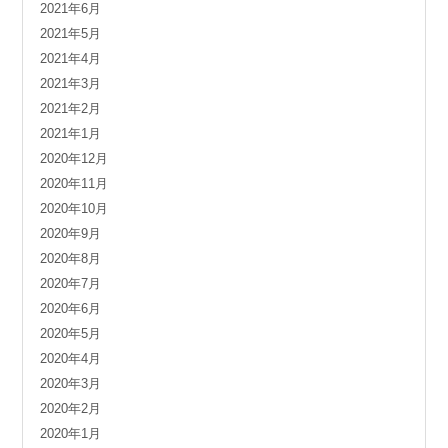
2021年6月
2021年5月
2021年4月
2021年3月
2021年2月
2021年1月
2020年12月
2020年11月
2020年10月
2020年9月
2020年8月
2020年7月
2020年6月
2020年5月
2020年4月
2020年3月
2020年2月
2020年1月