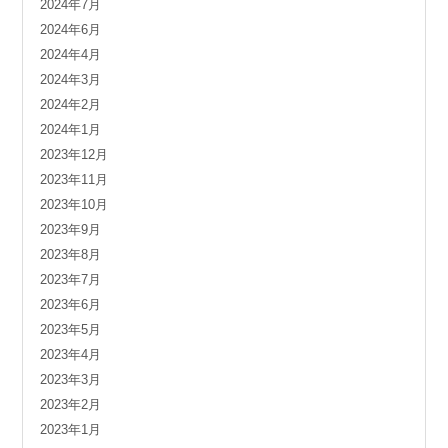
2024年7月
2024年6月
2024年4月
2024年3月
2024年2月
2024年1月
2023年12月
2023年11月
2023年10月
2023年9月
2023年8月
2023年7月
2023年6月
2023年5月
2023年4月
2023年3月
2023年2月
2023年1月