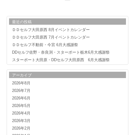
最近の投稿
ＤＤセルフ大田原西 8月イベントカレンダー
ＤＤセルフ大田原西 7月イベントカレンダー
ＤＤセルフ不動前・今宮 6月大感謝祭
DDセルフ佐野・奈良渕・スターポート栃木6月大感謝祭
スターポート大田原・DDセルフ大田原西 6月大感謝祭
アーカイブ
2026年8月
2026年7月
2026年6月
2026年5月
2026年4月
2026年3月
2026年2月