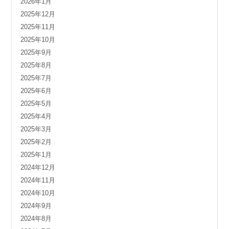
2026年1月
2025年12月
2025年11月
2025年10月
2025年9月
2025年8月
2025年7月
2025年6月
2025年5月
2025年4月
2025年3月
2025年2月
2025年1月
2024年12月
2024年11月
2024年10月
2024年9月
2024年8月