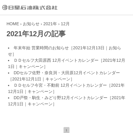
HOME
›
お知らせ
›
2021年
›
12月
2021年12月の記事
年末年始 営業時間のお知らせ
［2021年12月13日｜
お知ら
せ
］
ＤＤセルフ大田原西 12月イベントカレンダー
［2021年12月
1日｜
キャンペーン
］
DDセルフ佐野・奈良渕・大田原12月イベントカレンダー
［2021年12月1日｜
キャンペーン
］
ＤＤセルフ今宮・不動前 12月イベントカレンダー
［2021年
12月1日｜
キャンペーン
］
DD戸祭・駒生・みどり野12月イベントカレンダー
［2021年
12月1日｜
キャンペーン
］
1