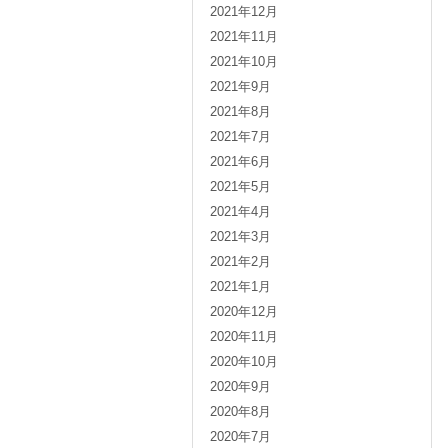
2021年12月
2021年11月
2021年10月
2021年9月
2021年8月
2021年7月
2021年6月
2021年5月
2021年4月
2021年3月
2021年2月
2021年1月
2020年12月
2020年11月
2020年10月
2020年9月
2020年8月
2020年7月