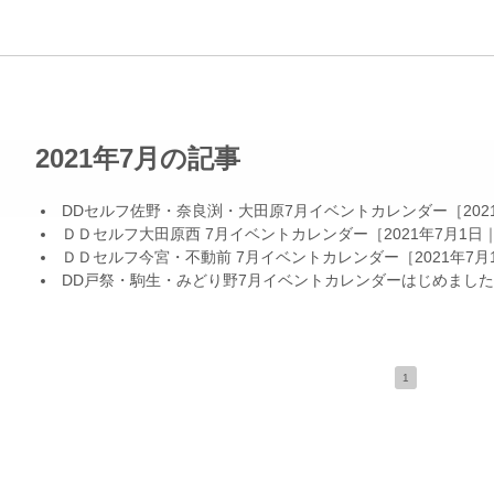
2021年7月の記事
DDセルフ佐野・奈良渕・大田原7月イベントカレンダー
［20
ＤＤセルフ大田原西 7月イベントカレンダー
［2021年7月1日
ＤＤセルフ今宮・不動前 7月イベントカレンダー
［2021年7月
DD戸祭・駒生・みどり野7月イベントカレンダーはじめました
1