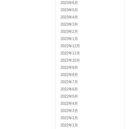
2023年6月
2023年5月
2023年4月
2023年3月
2023年2月
2023年1月
2022年12月
2022年11月
2022年10月
2022年9月
2022年8月
2022年7月
2022年6月
2022年5月
2022年4月
2022年3月
2022年2月
2022年1月