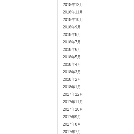
2018年12月
2018年11月
2018年10月
2018年9月
2018年8月
2018年7月
2018年6月
2018年5月
2018年4月
2018年3月
2018年2月
2018年1月
2017年12月
2017年11月
2017年10月
2017年9月
2017年8月
2017年7月