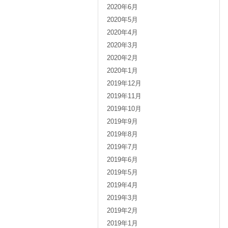
2020年6月
2020年5月
2020年4月
2020年3月
2020年2月
2020年1月
2019年12月
2019年11月
2019年10月
2019年9月
2019年8月
2019年7月
2019年6月
2019年5月
2019年4月
2019年3月
2019年2月
2019年1月