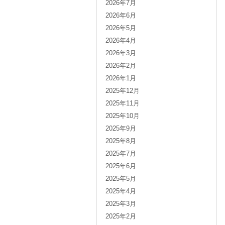
2026年7月
2026年6月
2026年5月
2026年4月
2026年3月
2026年2月
2026年1月
2025年12月
2025年11月
2025年10月
2025年9月
2025年8月
2025年7月
2025年6月
2025年5月
2025年4月
2025年3月
2025年2月