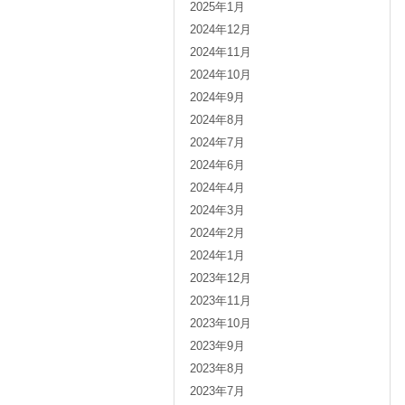
2025年1月
2024年12月
2024年11月
2024年10月
2024年9月
2024年8月
2024年7月
2024年6月
2024年4月
2024年3月
2024年2月
2024年1月
2023年12月
2023年11月
2023年10月
2023年9月
2023年8月
2023年7月