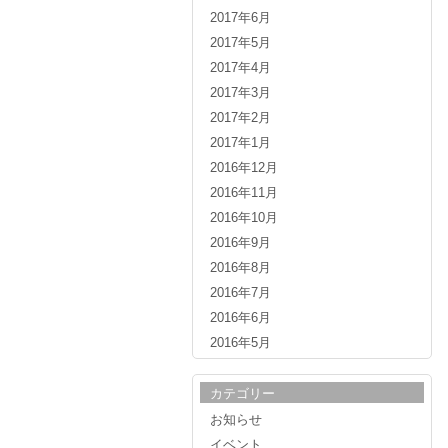
2017年6月
2017年5月
2017年4月
2017年3月
2017年2月
2017年1月
2016年12月
2016年11月
2016年10月
2016年9月
2016年8月
2016年7月
2016年6月
2016年5月
カテゴリー
お知らせ
イベント