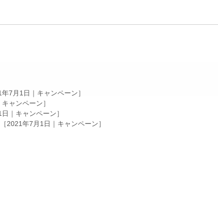
21年7月1日｜
キャンペーン
］
｜
キャンペーン
］
1日｜
キャンペーン
］
［2021年7月1日｜
キャンペーン
］