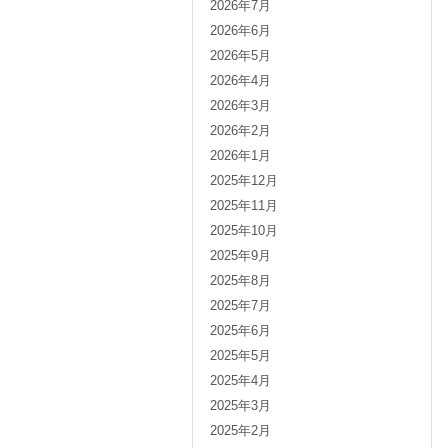
2026年7月
2026年6月
2026年5月
2026年4月
2026年3月
2026年2月
2026年1月
2025年12月
2025年11月
2025年10月
2025年9月
2025年8月
2025年7月
2025年6月
2025年5月
2025年4月
2025年3月
2025年2月