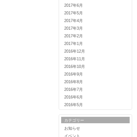
2017年6月
2017年5月
2017年4月
2017年3月
2017年2月
2017年1月
2016年12月
2016年11月
2016年10月
2016年9月
2016年8月
2016年7月
2016年6月
2016年5月
カテゴリー
お知らせ
イベント