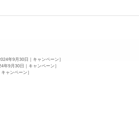
2024年9月30日｜
キャンペーン
］
24年9月30日｜
キャンペーン
］
｜
キャンペーン
］