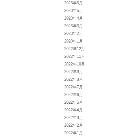
2023年6月
2023年5月
2023年4月
2023年3月
2023年2月
2023年1月
2022年12月
2022年11月
2022年10月
2022年9月
2022年8月
2022年7月
2022年6月
2022年5月
2022年4月
2022年3月
2022年2月
2022年1月