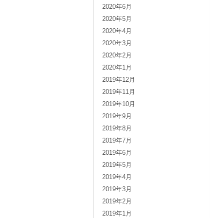
2020年6月
2020年5月
2020年4月
2020年3月
2020年2月
2020年1月
2019年12月
2019年11月
2019年10月
2019年9月
2019年8月
2019年7月
2019年6月
2019年5月
2019年4月
2019年3月
2019年2月
2019年1月