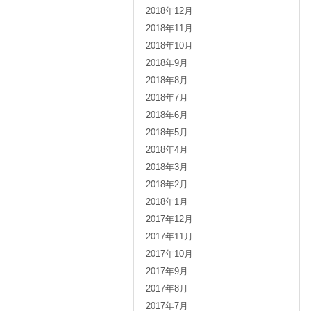
2018年12月
2018年11月
2018年10月
2018年9月
2018年8月
2018年7月
2018年6月
2018年5月
2018年4月
2018年3月
2018年2月
2018年1月
2017年12月
2017年11月
2017年10月
2017年9月
2017年8月
2017年7月