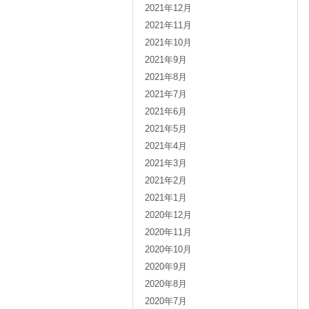
2021年12月
2021年11月
2021年10月
2021年9月
2021年8月
2021年7月
2021年6月
2021年5月
2021年4月
2021年3月
2021年2月
2021年1月
2020年12月
2020年11月
2020年10月
2020年9月
2020年8月
2020年7月