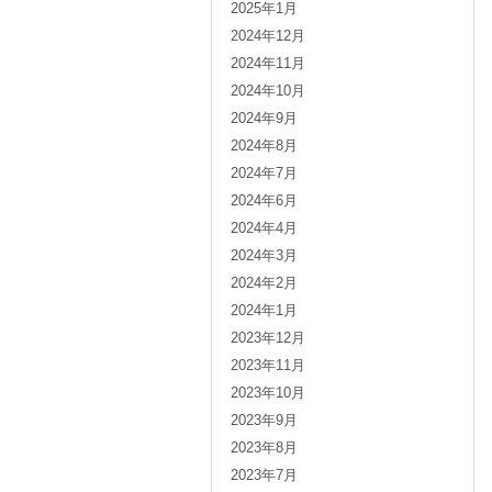
2025年1月
2024年12月
2024年11月
2024年10月
2024年9月
2024年8月
2024年7月
2024年6月
2024年4月
2024年3月
2024年2月
2024年1月
2023年12月
2023年11月
2023年10月
2023年9月
2023年8月
2023年7月